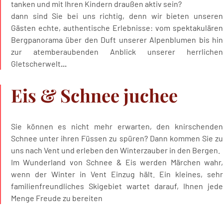
tanken und mit Ihren Kindern draußen aktiv sein?
dann sind Sie bei uns richtig, denn wir bieten unseren
Gästen echte, authentische Erlebnisse: vom spektakulären
Bergpanorama über den Duft unserer Alpenblumen bis hin
zur atemberaubenden Anblick unserer herrlichen
Gletscherwelt
...
Eis & Schnee juchee
Sie können es nicht mehr erwarten, den knirschenden
Schnee unter ihren Füssen zu spüren? Dann kommen Sie zu
uns nach Vent und erleben den Winterzauber in den Bergen.
Im Wunderland von Schnee & Eis werden Märchen wahr,
wenn der Winter in Vent Einzug hält. Ein kleines, sehr
familienfreundliches Skigebiet wartet darauf, Ihnen jede
Menge Freude zu bereiten