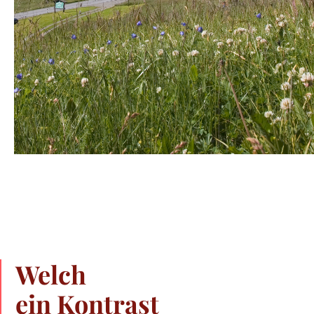
Welch
ein Kontrast