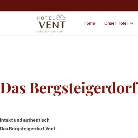
Home
Unser Hotel
Das Bergsteigerdorf
Intakt und authentisch
Das Bergsteigerdorf Vent