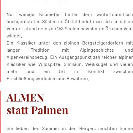
Nur wenige Kilometer hinter dem wintertouristisch
hochgerüsteten Sölden im Ötztal findet man sich im stillen
Venter Tal und dem von 158 Seelen bewohnten Örtchen Vent
wieder.
Ein Klassiker unter den alpinen Bergsteigerdörfern mit
langer Tradition, mit Alpingeschichte und
Alpenvereinsbezug. Ein Ausgangspunkt zahlreicher alpiner
Klassiker wie Wildspitze, Similaun, Weißkugel und vielen
mehr und ein Ort im Konflikt zwischen
Erschließungsvorhaben und Bewahren.
ALMEN
statt Palmen
Sie lieben den Sommer in den Bergen, möchten Sonne