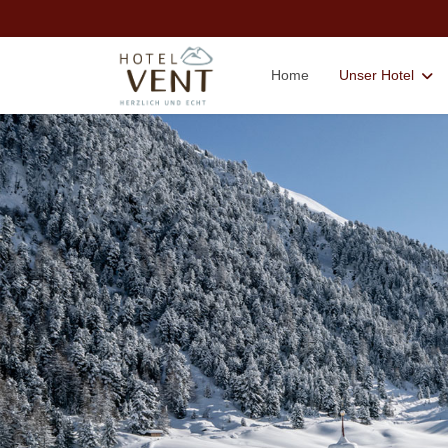
Home
Unser Hotel