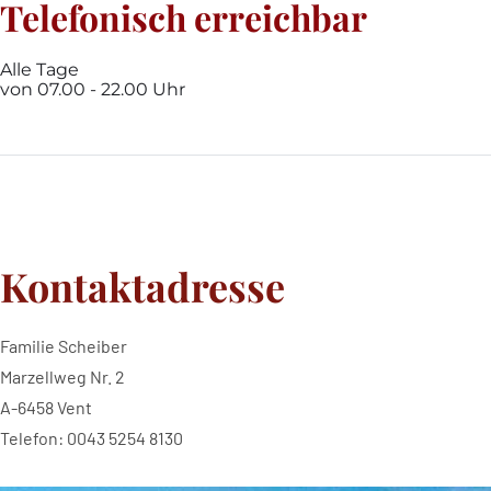
Telefonisch erreichbar
Alle Tage
von 07.00 - 22.00 Uhr
Kontaktadresse
Familie Scheiber
Marzellweg Nr. 2
A-6458 Vent
Telefon:
0043 5254 8130