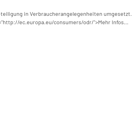
beteiligung in Verbraucherangelegenheiten umgesetzt.
"http://ec.europa.eu/consumers/odr/">Mehr Infos...