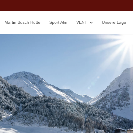
Martin Busch Hütte
Sport Alm
VENT
Unsere Lage