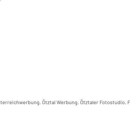
Österreichwerbung, Ötztal Werbung, Ötztaler Fotostudio,