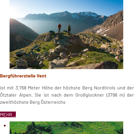
Bergführerstelle Vent
ist mit 3.768 Meter Höhe der höchste Berg Nordtirols und der
Ötztaler Alpen. Sie ist nach dem Großglockner (3798 m) der
zweithöchste Berg Österreichs
MEHR...