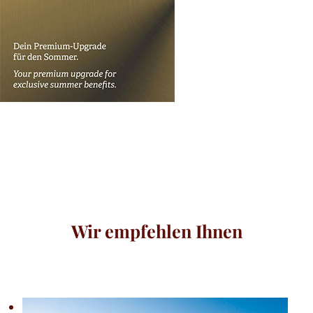
Wir empfehlen Ihnen