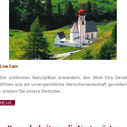
Live Cam
Die schönsten Naturplätze erwandern, den Blick fürs Detail
öffnen und die unvergleichliche Gletscherlandschaft genießen
- erleben Sie unsere Gletscher.
MEHR...